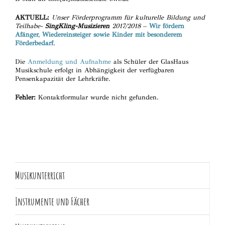
AKTUELL:
Unser Förderprogramm für kulturelle Bildung und
Teilhabe-
SingKling-Musizieren
2017/2018
–
Wir fördern
Afänger, Wiedereinsteiger sowie Kinder mit besonderem
Förderbedarf
.
Die
Anmeldung und Aufnahme
als Schüler der GlasHaus
Musikschule erfolgt in Abhängigkeit der verfügbaren
Pensenkapazität der Lehrkräfte.
Fehler:
Kontaktformular wurde nicht gefunden.
Musikunterricht
Instrumente und Fächer