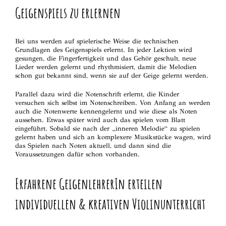
Geigenspiels zu erlernen
Bei uns werden auf spielerische Weise die technischen
Grundlagen des Geigenspiels erlernt. In jeder Lektion wird
gesungen, die Fingerfertigkeit und das Gehör geschult, neue
Lieder werden gelernt und rhythmisiert, damit die Melodien
schon gut bekannt sind, wenn sie auf der Geige gelernt werden.
Parallel dazu wird die Notenschrift erlernt, die Kinder
versuchen sich selbst im Notenschreiben. Von Anfang an werden
auch die Notenwerte kennengelernt und wie diese als Noten
aussehen. Etwas später wird auch das spielen vom Blatt
eingeführt. Sobald sie nach der „inneren Melodie“ zu spielen
gelernt haben und sich an komplexere Musikstücke wagen, wird
das Spielen nach Noten aktuell, und dann sind die
Voraussetzungen dafür schon vorhanden.
Erfahrene GeigenlehrerIn erteilen
individuellen & kreativen Violinunterricht