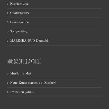
Klavierkurse
Gitarrenkurse
Gesangskurse
Songwriting
MARIMBA DUO Detmold
Musikschule Aktuell
Musik im Mai
Neue Kurse starten ab Oktober!
Im neuen Jahr…