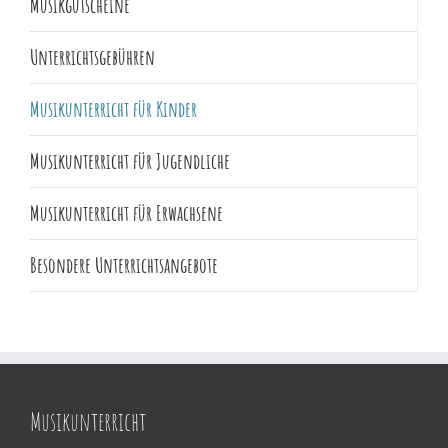
Musikgutscheine
Unterrichtsgebühren
Musikunterricht für Kinder
Musikunterricht für Jugendliche
Musikunterricht für Erwachsene
Besondere Unterrichtsangebote
Musikunterricht