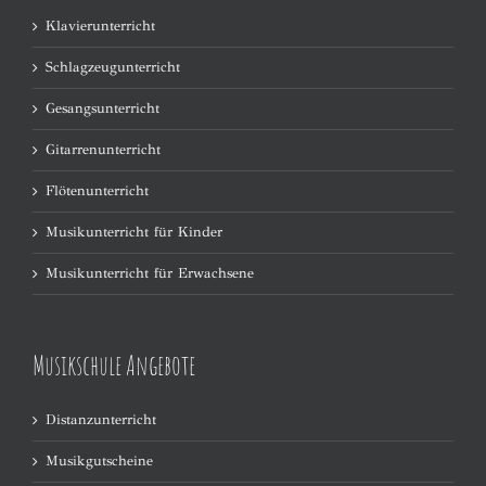
Klavierunterricht
Schlagzeugunterricht
Gesangsunterricht
Gitarrenunterricht
Flötenunterricht
Musikunterricht für Kinder
Musikunterricht für Erwachsene
Musikschule Angebote
Distanzunterricht
Musikgutscheine