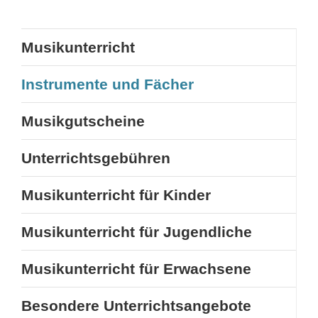
Musikunterricht
Instrumente und Fächer
Musikgutscheine
Unterrichtsgebühren
Musikunterricht für Kinder
Musikunterricht für Jugendliche
Musikunterricht für Erwachsene
Besondere Unterrichtsangebote