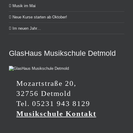
Musik im Mai
Neue Kurse starten ab Oktober!
Im neuen Jahr…
GlasHaus Musikschule Detmold
Mozartstraße 20,
32756 Detmold
Tel. 05231 943 8129
Musikschule Kontakt