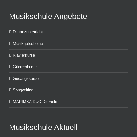
Musikschule Angebote
Distanzunterricht
Musikgutscheine
Klavierkurse
Gitarrenkurse
Gesangskurse
Songwriting
MARIMBA DUO Detmold
Musikschule Aktuell