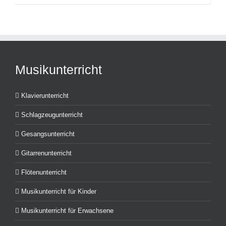
Musikunterricht
Klavierunterricht
Schlagzeugunterricht
Gesangsunterricht
Gitarrenunterricht
Flötenunterricht
Musikunterricht für Kinder
Musikunterricht für Erwachsene