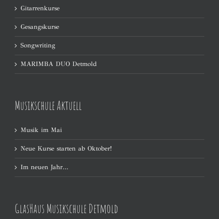
Gitarrenkurse
Gesangskurse
Songwriting
MARIMBA DUO Detmold
Musikschule Aktuell
Musik im Mai
Neue Kurse starten ab Oktober!
Im neuen Jahr…
GlasHaus Musikschule Detmold