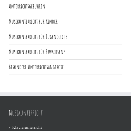
Unterrichtsgebühren
Musikunterricht für Kinder
Musikunterricht für Jugendliche
Musikunterricht für Erwachsene
Besondere Unterrichtsangebote
Musikunterricht
Klavierunterricht