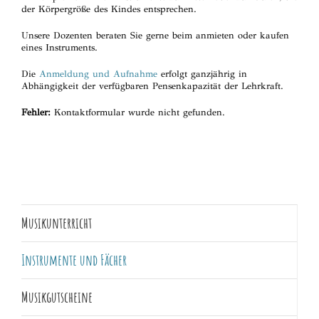
der Körpergröße des Kindes entsprechen.
Unsere Dozenten beraten Sie gerne beim anmieten oder kaufen
eines Instruments.
Die
Anmeldung und Aufnahme
erfolgt ganzjährig in
Abhängigkeit der verfügbaren Pensenkapazität der Lehrkraft.
Fehler:
Kontaktformular wurde nicht gefunden.
Musikunterricht
Instrumente und Fächer
Musikgutscheine