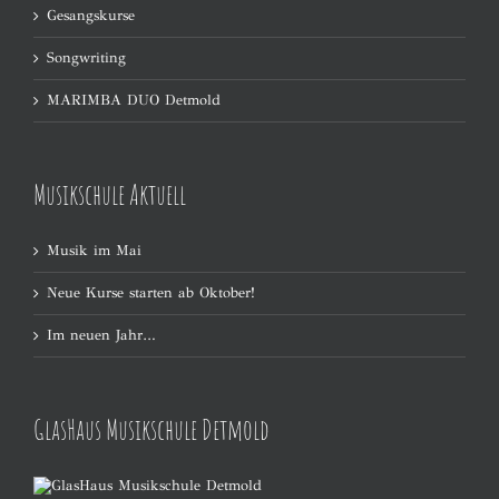
Gesangskurse
Songwriting
MARIMBA DUO Detmold
Musikschule Aktuell
Musik im Mai
Neue Kurse starten ab Oktober!
Im neuen Jahr…
GlasHaus Musikschule Detmold