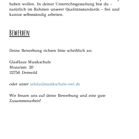
haben wollen. In deiner Unterrichtsgestaltung bist du –
natürlich im Rahmen unserer Qualitätsstandards – frei und
kannst selbstständig arbeiten.
Bewerben
Deine Bewerbung richten bitte schriftlich an:
GlasHaus Musikschule
Mozartstr. 20
32756 Detmold
oder unter
info[at]musikschule-owl.de
Wir freuen uns auf deine Bewerbung und eine gute
Zusammenarbeit!