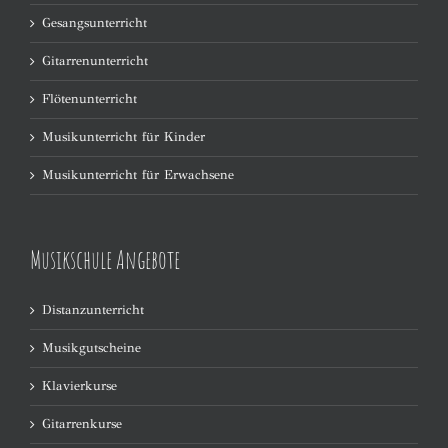
Gesangsunterricht
Gitarrenunterricht
Flötenunterricht
Musikunterricht für Kinder
Musikunterricht für Erwachsene
Musikschule Angebote
Distanzunterricht
Musikgutscheine
Klavierkurse
Gitarrenkurse