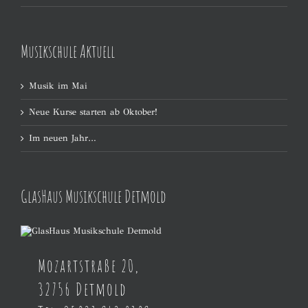
Musikschule Aktuell
Musik im Mai
Neue Kurse starten ab Oktober!
Im neuen Jahr…
GlasHaus Musikschule Detmold
Mozartstraße 20,
32756 Detmold