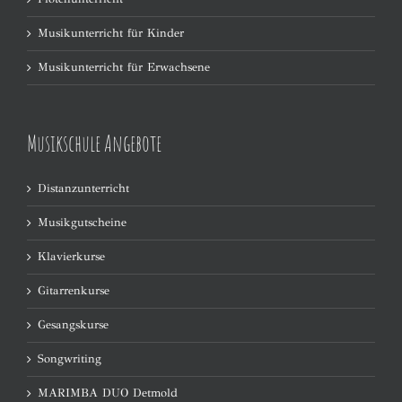
Musikunterricht für Kinder
Musikunterricht für Erwachsene
Musikschule Angebote
Distanzunterricht
Musikgutscheine
Klavierkurse
Gitarrenkurse
Gesangskurse
Songwriting
MARIMBA DUO Detmold