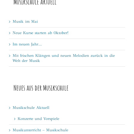
Musikschule Aktuell
Musik im Mai
Neue Kurse starten ab Oktober!
Im neuen Jahr…
Mit frischen Klängen und neuen Melodien zurück in die
Welt der Musik
Neues aus der Musikschule
Musikschule Aktuell
Konzerte und Vorspiele
Musikunterricht – Musikschule