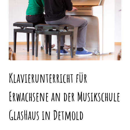
Klavierunterricht für
Erwachsene an der Musikschule
GlasHaus in Detmold