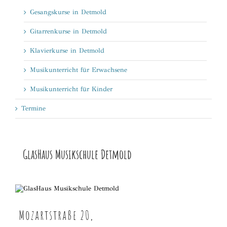
Gesangskurse in Detmold
Gitarrenkurse in Detmold
Klavierkurse in Detmold
Musikunterricht für Erwachsene
Musikunterricht für Kinder
Termine
GlasHaus Musikschule Detmold
Mozartstraße 20,