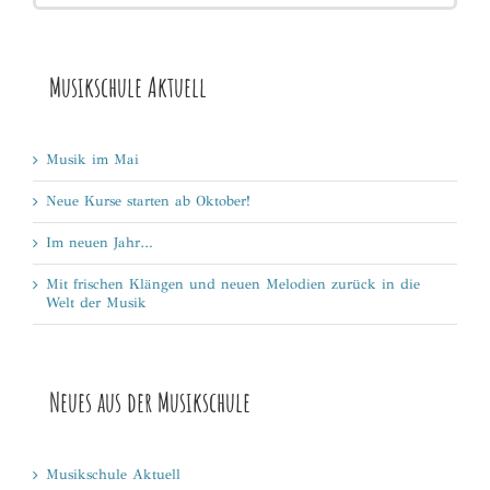
Musikschule Aktuell
Musik im Mai
Neue Kurse starten ab Oktober!
Im neuen Jahr…
Mit frischen Klängen und neuen Melodien zurück in die
Welt der Musik
Neues aus der Musikschule
Musikschule Aktuell