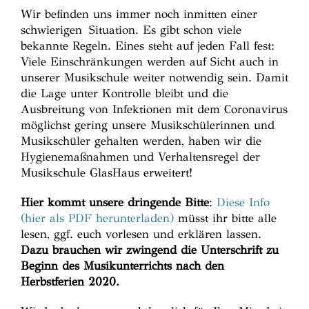
Wir befinden uns immer noch inmitten einer
schwierigen Situation. Es gibt schon viele
bekannte Regeln. Eines steht auf jeden Fall fest:
Viele Einschränkungen werden auf Sicht auch in
unserer Musikschule weiter notwendig sein. Damit
die Lage unter Kontrolle bleibt und die
Ausbreitung von Infektionen mit dem Coronavirus
möglichst gering unsere Musikschülerinnen und
Musikschüler gehalten werden, haben wir die
Hygienemaßnahmen und Verhaltensregel der
Musikschule GlasHaus erweitert!
Hier kommt unsere dringende Bitte
:
Diese Info
(hier als PDF herunterladen)
müsst ihr bitte alle
lesen, ggf. euch vorlesen und erklären lassen.
Dazu brauchen wir zwingend die Unterschrift zu
Beginn des Musikunterrichts nach den
Herbstferien 2020.