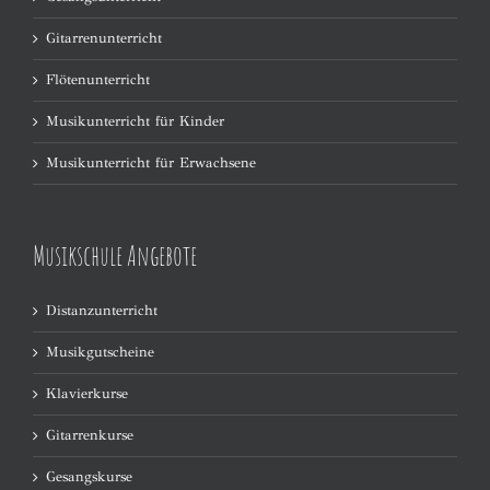
Gitarrenunterricht
Flötenunterricht
Musikunterricht für Kinder
Musikunterricht für Erwachsene
Musikschule Angebote
Distanzunterricht
Musikgutscheine
Klavierkurse
Gitarrenkurse
Gesangskurse