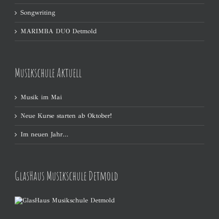
Songwriting
MARIMBA DUO Detmold
Musikschule Aktuell
Musik im Mai
Neue Kurse starten ab Oktober!
Im neuen Jahr…
GlasHaus Musikschule Detmold