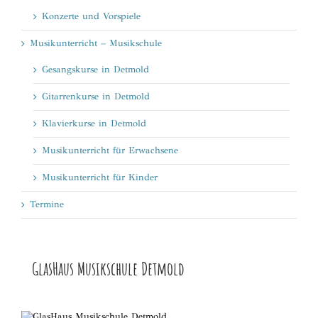
Konzerte und Vorspiele
Musikunterricht – Musikschule
Gesangskurse in Detmold
Gitarrenkurse in Detmold
Klavierkurse in Detmold
Musikunterricht für Erwachsene
Musikunterricht für Kinder
Termine
GlasHaus Musikschule Detmold