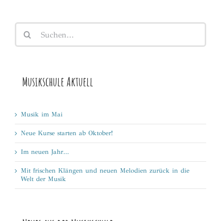
Suche
nach:
Musikschule Aktuell
Musik im Mai
Neue Kurse starten ab Oktober!
Im neuen Jahr…
Mit frischen Klängen und neuen Melodien zurück in die
Welt der Musik