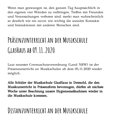
Wenn man gezwungen ist, den ganzen Tag hauptsächlich in
den eigenen vier Wänden zu verbringen, Treffen mit Freunden
und Veranstaltungen verboten sind, merkt man wahrscheinlich
so deutlich wie nie zuvor, wie wichtig die sozialen Kontakte
und Interaktionen mit anderen Menschen sind.
Präsenzunterricht an der Musikschule
GlasHaus ab 09.11.2020
Laut neuester Coronaschutzverordnung (Land NRW) ist der
Präsenzunterricht an Musikschulen ab dem 05.11.2020 wieder
möglich.
Alle Schüler der Musikschule GlasHaus in Detmold, die den
Musikunterricht in Präsenzform bevorzugen, dürfen ab nächste
Woche unter Beachtung unsere Hygienemaßnahmen wieder in
die Musikschule kommen.
Distanzunterricht an der Musikschule