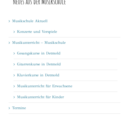
Neues aus der Musikschule
Musikschule Aktuell
Konzerte und Vorspiele
Musikunterricht – Musikschule
Gesangskurse in Detmold
Gitarrenkurse in Detmold
Klavierkurse in Detmold
Musikunterricht für Erwachsene
Musikunterricht für Kinder
Termine