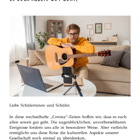
Liebe Schülerinnen und Schüler,
In diese wechselhafte „Corona“-Zeiten hoffen wir, dass es euch
allen soweit gut geht. Die augenblicklichen, unvorhersehbaren
Ereignisse fordern uns alle in besonderer Weise. Aber vielleicht
ermöglicht uns diese Krise die kulturellen Aspekte unserer
Gesellschaft noch einmal zu überdenken.