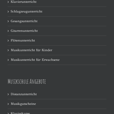
Klavierunterricht
Schlagzeugunterricht
Gesangsunterricht
Gitarrenunterricht
Flötenunterricht
Musikunterricht für Kinder
Musikunterricht für Erwachsene
Musikschule Angebote
Distanzunterricht
Musikgutscheine
Klavierkurse