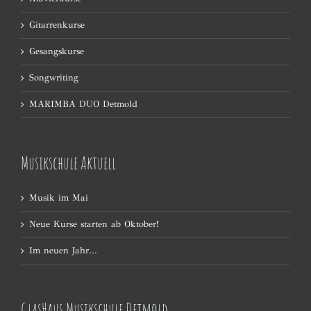
Gitarrenkurse
Gesangskurse
Songwriting
MARIMBA DUO Detmold
Musikschule Aktuell
Musik im Mai
Neue Kurse starten ab Oktober!
Im neuen Jahr…
GlasHaus Musikschule Detmold