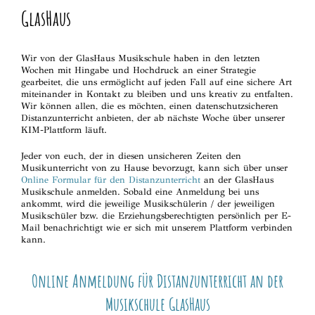
GlasHaus
Wir von der GlasHaus Musikschule haben in den letzten
Wochen mit Hingabe und Hochdruck an einer Strategie
gearbeitet, die uns ermöglicht auf jeden Fall auf eine sichere Art
miteinander in Kontakt zu bleiben und uns kreativ zu entfalten.
Wir können allen, die es möchten, einen datenschutzsicheren
Distanzunterricht anbieten, der ab nächste Woche über unserer
KIM-Plattform läuft.
Jeder von euch, der in diesen unsicheren Zeiten den
Musikunterricht von zu Hause bevorzugt, kann sich über unser
Online Formular für den Distanzunterricht
an der GlasHaus
Musikschule anmelden. Sobald eine Anmeldung bei uns
ankommt, wird die jeweilige Musikschülerin / der jeweiligen
Musikschüler bzw. die Erziehungsberechtigten persönlich per E-
Mail benachrichtigt wie er sich mit unserem Plattform verbinden
kann.
Online Anmeldung für Distanzunterricht an der
Musikschule GlasHaus