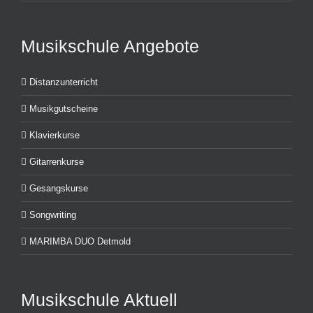
Musikschule Angebote
Distanzunterricht
Musikgutscheine
Klavierkurse
Gitarrenkurse
Gesangskurse
Songwriting
MARIMBA DUO Detmold
Musikschule Aktuell