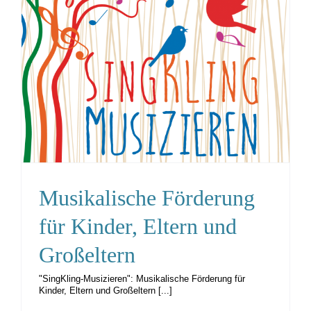
Musikalische Förderung
für Kinder, Eltern und
Großeltern
"SingKling-Musizieren": Musikalische Förderung für
Kinder, Eltern und Großeltern [...]