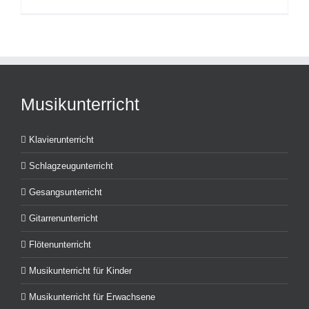
Musikunterricht
Klavierunterricht
Schlagzeugunterricht
Gesangsunterricht
Gitarrenunterricht
Flötenunterricht
Musikunterricht für Kinder
Musikunterricht für Erwachsene