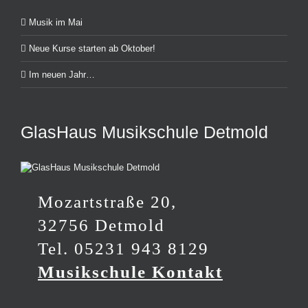
Musik im Mai
Neue Kurse starten ab Oktober!
Im neuen Jahr…
GlasHaus Musikschule Detmold
Mozartstraße 20,
32756 Detmold
Tel. 05231 943 8129
Musikschule Kontakt