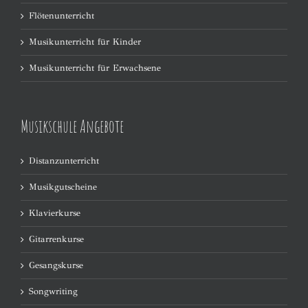
Flötenunterricht
Musikunterricht für Kinder
Musikunterricht für Erwachsene
Musikschule Angebote
Distanzunterricht
Musikgutscheine
Klavierkurse
Gitarrenkurse
Gesangskurse
Songwriting