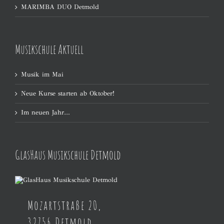
MARIMBA DUO Detmold
Musikschule Aktuell
Musik im Mai
Neue Kurse starten ab Oktober!
Im neuen Jahr…
GlasHaus Musikschule Detmold
Mozartstraße 20,
32756 Detmold